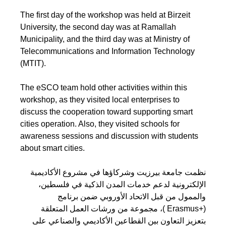
The first day of the workshop was held at Birzeit
University, the second day was at Ramallah
Municipality, and the third day was at Ministry of
Telecommunications and Information Technology
(MTIT).
The eSCO team hold other activities within this
workshop, as they visited local enterprises to
discuss the cooperation toward supporting smart
cities operation. Also, they visited schools for
awareness sessions and discussion with students
about smart cities.
نظمت جامعة بيرزيت وشركاؤها في مشروع الأكاديمية
الإلكترونية لدعم خدمات المدن الذكية في فلسطين،
والممول من قبل الاتحاد الأوروبي ضمن برنامج
(+Erasmus )، مجموعة من ورشات العمل المتعلقة
بتعزيز التعاون بين القطاعين الأكاديمي والصناعي على