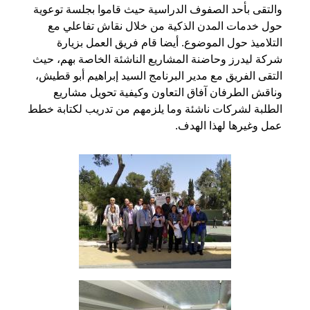
والتقى بأحد الصفوف الدراسية حيث قاموا بجلسة توعوية
حول خدمات المدن الذكية من خلال نقاش تفاعلي مع
التلاميذ حول الموضوع. أيضا قام فريق العمل بزيارة
شركة ليدرز وحاضنة المشاريع الناشئة الخاصة بهم، حيث
التقى الفريق مع مدير البرنامج السيد إبراهيم أبو قطيش،
وناقش الطرفان آفاق التعاون وكيفية تحويل مشاريع
الطلبة لشركات ناشئة وما يلزمهم من تدريب لكتابة خطط
عمل وغيرها لهذا الهدف.