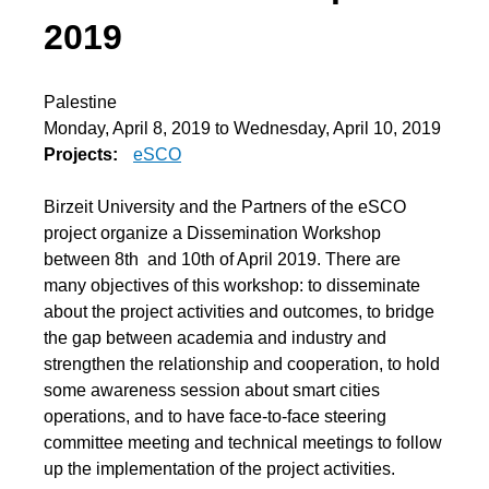
2019
Palestine
Monday, April 8, 2019
to
Wednesday, April 10, 2019
Projects:
eSCO
Birzeit University and the Partners of the eSCO
project organize a Dissemination Workshop
between 8th and 10th of April 2019. There are
many objectives of this workshop: to disseminate
about the project activities and outcomes, to bridge
the gap between academia and industry and
strengthen the relationship and cooperation, to hold
some awareness session about smart cities
operations, and to have face-to-face steering
committee meeting and technical meetings to follow
up the implementation of the project activities.